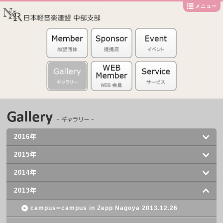
メニュー
2016年
2015年
2014年
2013年
campus∞campus in Zepp Nagoya 2013.12.26