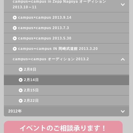
campus∞campus in Zepp Nagoya オーディション
2013.10～11
campus×campus 2013.9.14
campus×campus 2013.7.3
campus×campus 2013.5.30
campus∞campus IN 岡崎武道館 2013.3.20
campus∞campus オーディション 2013.2
2月8日
2月14日
2月15日
2月22日
2012年