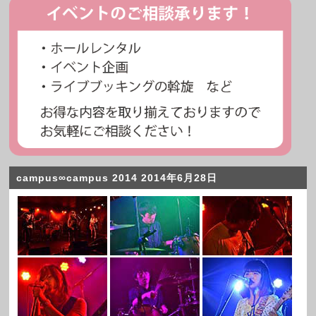
campus∞campus 2014 2014年6月28日