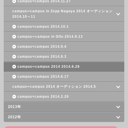
campus×campus 2014.11.27
campus∞campus in Zepp Nagoya 2014 オーディション
2014.10～11
campus×campus 2014.10.1
campus∞campus in Gifu 2014.9.13
campus×campus 2014.9.4
campus×campus 2014.9.3
campus∞campus 2014 2014.6.28
campus×campus 2014.6.17
campus∞campus 2014 オーディション 2014.5
campus×campus 2014.2.20
2013年
2012年