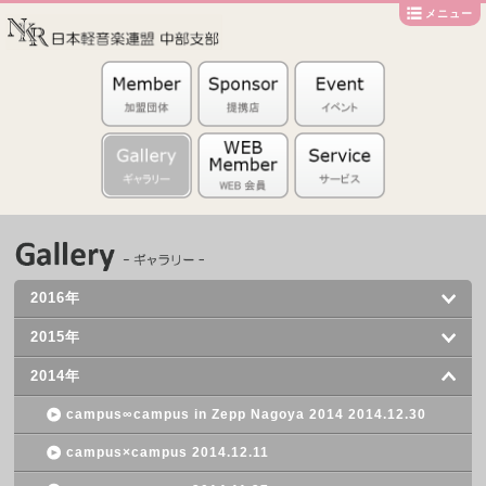
メニュー
2016年
2015年
2014年
campus∞campus in Zepp Nagoya 2014 2014.12.30
campus×campus 2014.12.11