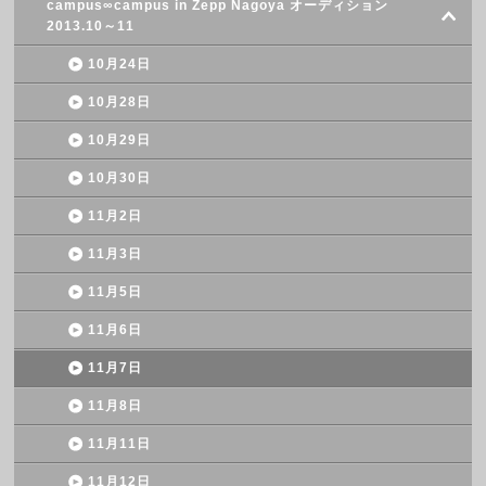
campus∞campus in Zepp Nagoya オーディション
2013.10～11
10月24日
10月28日
10月29日
10月30日
11月2日
11月3日
11月5日
11月6日
11月7日
11月8日
11月11日
11月12日