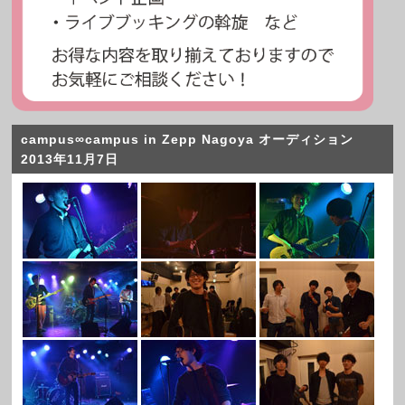
campus∞campus in Zepp Nagoya オーディション
2013年11月7日