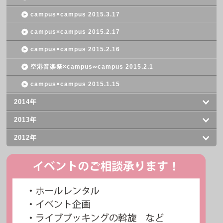
campus×campus 2015.3.17
campus×campus 2015.2.17
campus×campus 2015.2.16
空港音楽祭×campus∞campus 2015.2.1
campus×campus 2015.1.15
2014年
2013年
2012年