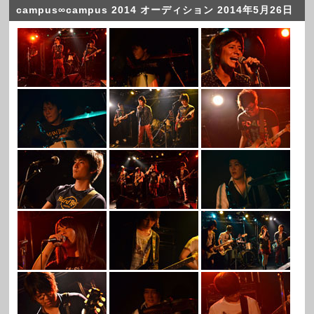
campus∞campus 2014 オーディション 2014年5月26日