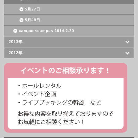
5月27日
5月28日
campus×campus 2014.2.20
2013年
2012年