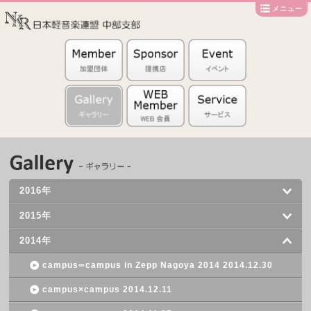
メニュー
2016年
2015年
2014年
campus∞campus in Zepp Nagoya 2014 2014.12.30
campus×campus 2014.12.11