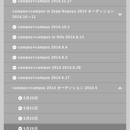
campus×campus 2014.11.27
campus∞campus in Zepp Nagoya 2014 オーディション
2014.10～11
campus×campus 2014.10.1
campus∞campus in Gifu 2014.9.13
campus×campus 2014.9.4
campus×campus 2014.9.3
campus∞campus 2014 2014.6.28
campus×campus 2014.6.17
campus∞campus 2014 オーディション 2014.5
5月20日
5月21日
5月22日
5月26日