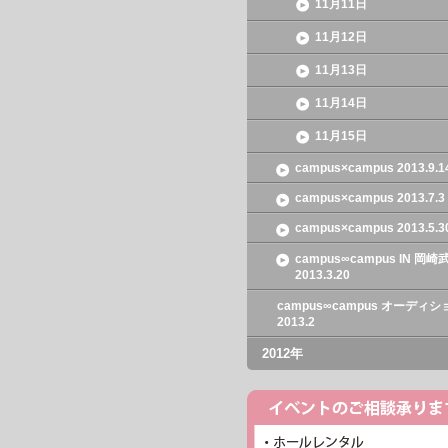
11月11日
11月12日
11月13日
11月14日
11月15日
campus×campus 2013.9.1
campus×campus 2013.7.3
campus×campus 2013.5.3
campus∞campus IN 岡
2013.3.20
campus∞campus オーディシ
2013.2
2012年