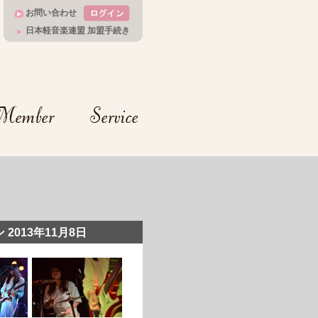
お問い合わせ
日本軽音楽連盟 加盟手続き
ン 2013年11月8日