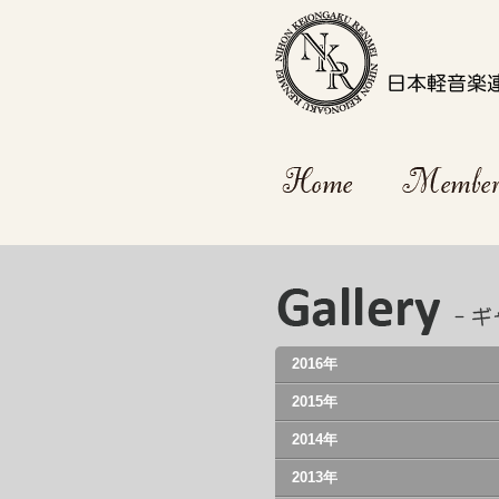
2016年
2015年
2014年
2013年