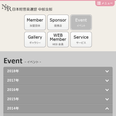
メニュー
2018年
2017年
2016年
2015年
2014年