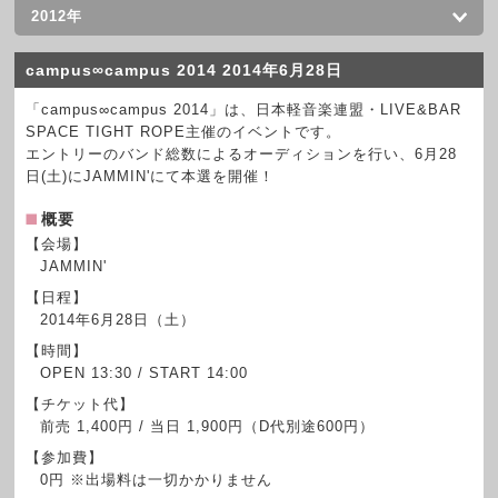
2012年
campus∞campus 2014 2014年6月28日
「campus∞campus 2014」は、日本軽音楽連盟・LIVE&BAR
SPACE TIGHT ROPE主催のイベントです。
エントリーのバンド総数によるオーディションを行い、6月28
日(土)にJAMMIN'にて本選を開催！
概要
【会場】
JAMMIN'
【日程】
2014年6月28日（土）
【時間】
OPEN 13:30 / START 14:00
【チケット代】
前売 1,400円 / 当日 1,900円（D代別途600円）
【参加費】
0円 ※出場料は一切かかりません