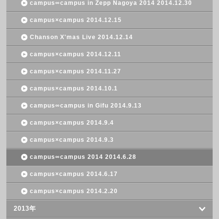
campus∞campus in Zepp Nagoya 2014 2014.12.30
campus×campus 2014.12.15
Chanson X'mas Live 2014.12.14
campus×campus 2014.12.11
campus×campus 2014.11.27
campus×campus 2014.10.1
campus∞campus in Gifu 2014.9.13
campus×campus 2014.9.4
campus×campus 2014.9.3
campus∞campus 2014 2014.6.28
campus×campus 2014.6.17
campus×campus 2014.2.20
2013年