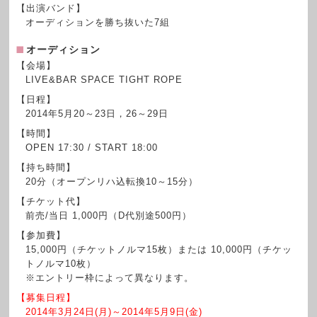
【出演バンド】
オーディションを勝ち抜いた7組
オーディション
【会場】
LIVE&BAR SPACE TIGHT ROPE
【日程】
2014年5月20～23日，26～29日
【時間】
OPEN 17:30 / START 18:00
【持ち時間】
20分（オープンリハ込転換10～15分）
【チケット代】
前売/当日 1,000円（D代別途500円）
【参加費】
15,000円（チケットノルマ15枚）または 10,000円（チケッ
トノルマ10枚）
※エントリー枠によって異なります。
【募集日程】
2014年3月24日(月)～2014年5月9日(金)