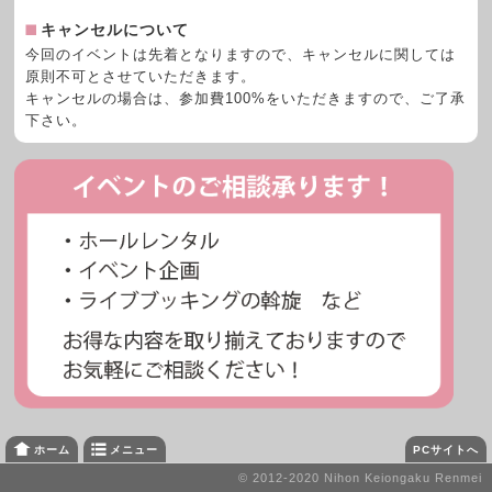
キャンセルについて
今回のイベントは先着となりますので、キャンセルに関しては
原則不可とさせていただきます。
キャンセルの場合は、参加費100%をいただきますので、ご了承
下さい。
メニュー
PCサイトへ
ホーム
© 2012-2020 Nihon Keiongaku Renmei