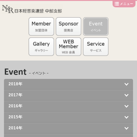
メニュー
2018年
2017年
2016年
2015年
2014年