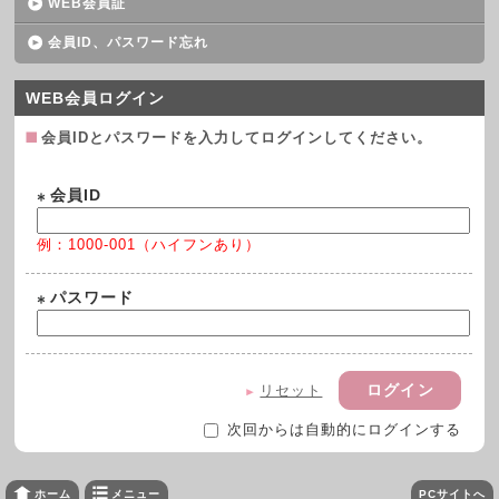
WEB会員証
会員ID、パスワード忘れ
WEB会員ログイン
会員IDとパスワードを入力してログインしてください。
会員ID
例：1000-001（ハイフンあり）
パスワード
リセット
次回からは自動的にログインする
メニュー
PCサイトへ
ホーム