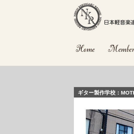
ギター製作学校：MOTH