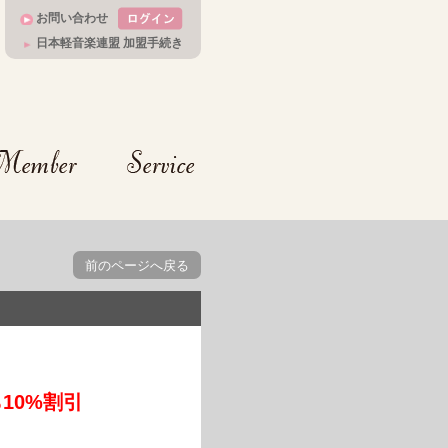
お問い合わせ
日本軽音楽連盟 加盟手続き
前のページへ戻る
10%割引