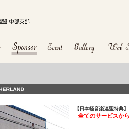
ERLAND
【日本軽音楽連盟特典】
全てのサービスから